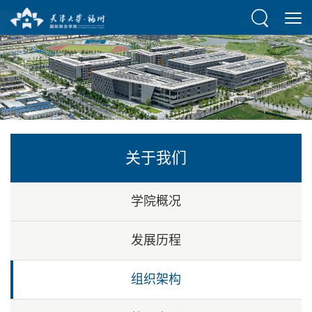
关于我们
学院概况
发展历程
组织架构